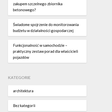
zakupem szczelnego zbiornika
betonowego?
Świadome spojrzenie do monitorowania
budżetu w działalności gospodarczej
Funkcjonalność w samochodzie –
praktyczny zestaw porad dla właścicieli
pojazdów
KATEGORIE
architektura
Bez kategorii