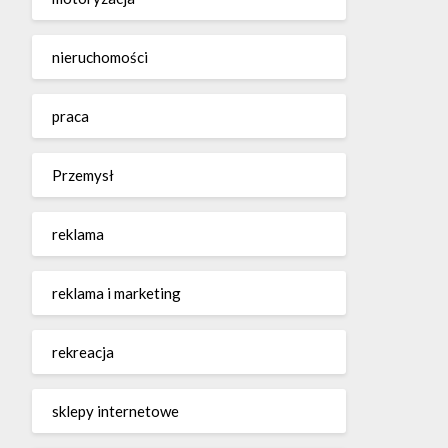
nieruchomości
praca
Przemysł
reklama
reklama i marketing
rekreacja
sklepy internetowe