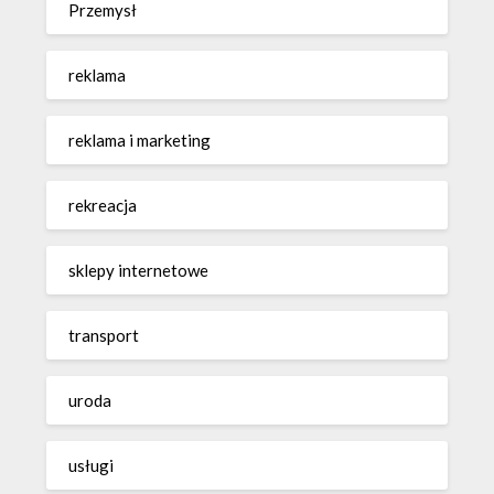
Przemysł
reklama
reklama i marketing
rekreacja
sklepy internetowe
transport
uroda
usługi