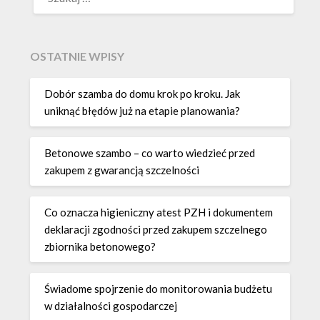
OSTATNIE WPISY
Dobór szamba do domu krok po kroku. Jak
uniknąć błędów już na etapie planowania?
Betonowe szambo – co warto wiedzieć przed
zakupem z gwarancją szczelności
Co oznacza higieniczny atest PZH i dokumentem
deklaracji zgodności przed zakupem szczelnego
zbiornika betonowego?
Świadome spojrzenie do monitorowania budżetu
w działalności gospodarczej