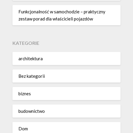
Funkcjonalność w samochodzie – praktyczny
zestaw porad dla właścicieli pojazdów
KATEGORIE
architektura
Bez kategorii
biznes
budownictwo
Dom