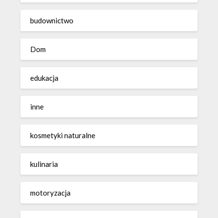
budownictwo
Dom
edukacja
inne
kosmetyki naturalne
kulinaria
motoryzacja