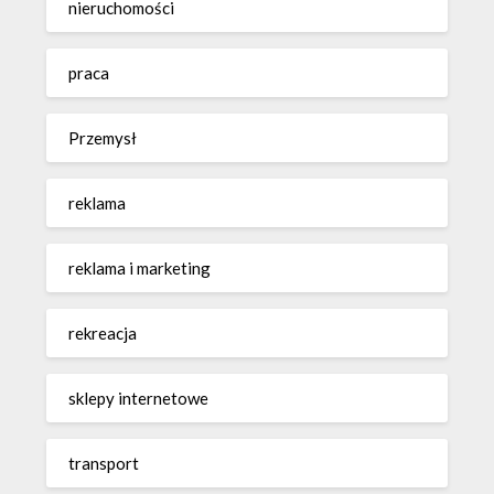
nieruchomości
praca
Przemysł
reklama
reklama i marketing
rekreacja
sklepy internetowe
transport