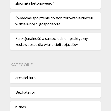
zbiornika betonowego?
Świadome spojrzenie do monitorowania budżetu
w działalności gospodarczej
Funkcjonalność w samochodzie – praktyczny
zestaw porad dla właścicieli pojazdów
KATEGORIE
architektura
Bez kategorii
biznes