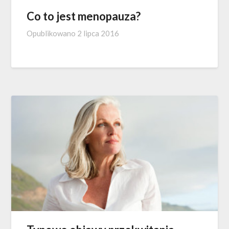
Co to jest menopauza?
Opublikowano
2 lipca 2016