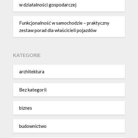
w działalności gospodarczej
Funkcjonalność w samochodzie – praktyczny
zestaw porad dla właścicieli pojazdów
KATEGORIE
architektura
Bez kategorii
biznes
budownictwo