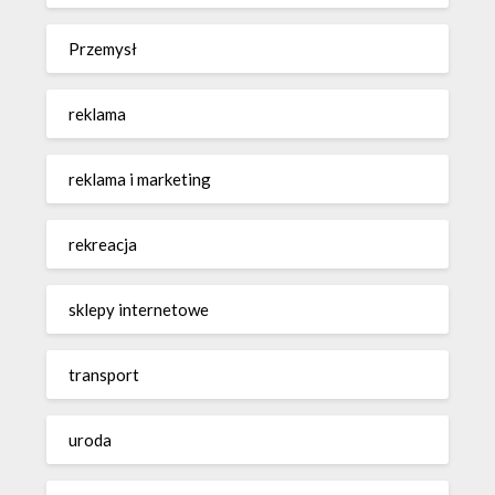
Przemysł
reklama
reklama i marketing
rekreacja
sklepy internetowe
transport
uroda