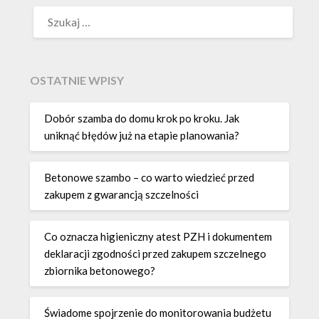
SZUKAJ:
OSTATNIE WPISY
Dobór szamba do domu krok po kroku. Jak
uniknąć błędów już na etapie planowania?
Betonowe szambo – co warto wiedzieć przed
zakupem z gwarancją szczelności
Co oznacza higieniczny atest PZH i dokumentem
deklaracji zgodności przed zakupem szczelnego
zbiornika betonowego?
Świadome spojrzenie do monitorowania budżetu