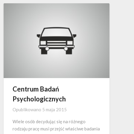
Centrum Badań
Psychologicznych
Opublikowano
5 maja 2015
Wiele osób decydując się na różnego
rodzaju pracę musi przejść właściwe badania