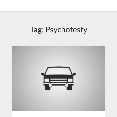
Tag:
Psychotesty