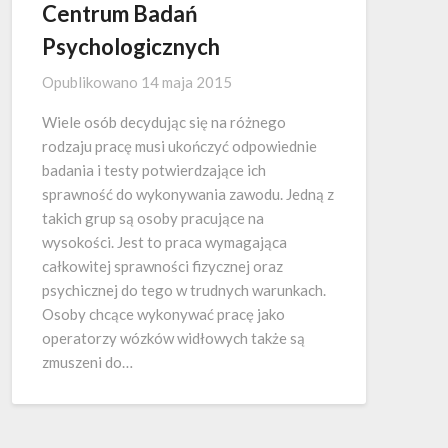
Centrum Badań
Psychologicznych
Opublikowano
14 maja 2015
Wiele osób decydując się na różnego
rodzaju pracę musi ukończyć odpowiednie
badania i testy potwierdzające ich
sprawność do wykonywania zawodu. Jedną z
takich grup są osoby pracujące na
wysokości. Jest to praca wymagająca
całkowitej sprawności fizycznej oraz
psychicznej do tego w trudnych warunkach.
Osoby chcące wykonywać pracę jako
operatorzy wózków widłowych także są
zmuszeni do…