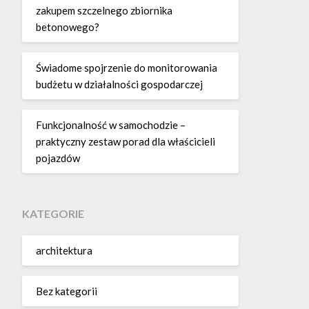
zakupem szczelnego zbiornika
betonowego?
Świadome spojrzenie do monitorowania
budżetu w działalności gospodarczej
Funkcjonalność w samochodzie –
praktyczny zestaw porad dla właścicieli
pojazdów
KATEGORIE
architektura
Bez kategorii