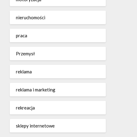
nieruchomości
praca
Przemysł
reklama
reklama i marketing
rekreacja
sklepy internetowe