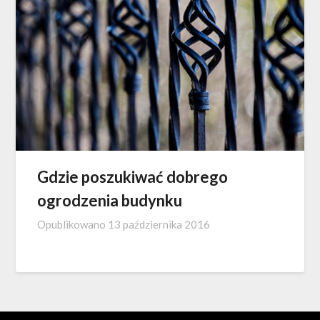
Gdzie poszukiwać dobrego
ogrodzenia budynku
Opublikowano
13 października 2016