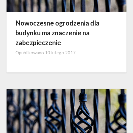
Nowoczesne ogrodzenia dla
budynku ma znaczenie na
zabezpieczenie
Opublikowano
10 lutego 2017