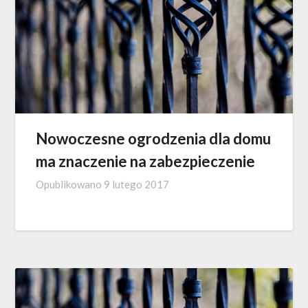
Nowoczesne ogrodzenia dla domu
ma znaczenie na zabezpieczenie
Opublikowano
9 lutego 2017