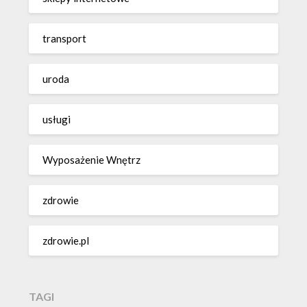
transport
uroda
usługi
Wyposażenie Wnętrz
zdrowie
zdrowie.pl
TAGI