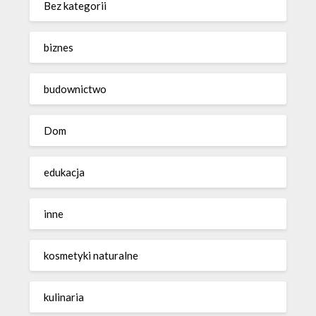
Bez kategorii
biznes
budownictwo
Dom
edukacja
inne
kosmetyki naturalne
kulinaria