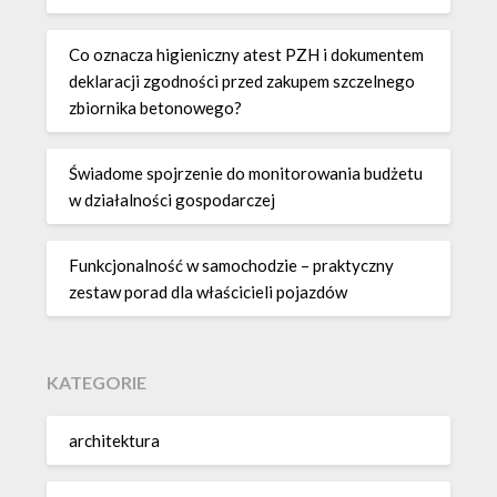
Co oznacza higieniczny atest PZH i dokumentem
deklaracji zgodności przed zakupem szczelnego
zbiornika betonowego?
Świadome spojrzenie do monitorowania budżetu
w działalności gospodarczej
Funkcjonalność w samochodzie – praktyczny
zestaw porad dla właścicieli pojazdów
KATEGORIE
architektura