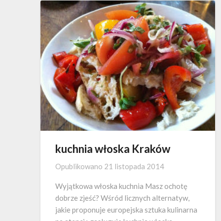
kuchnia włoska Kraków
Opublikowano
21 listopada 2014
Wyjątkowa włoska kuchnia Masz ochotę
dobrze zjeść? Wśród licznych alternatyw,
jakie proponuje europejska sztuka kulinarna