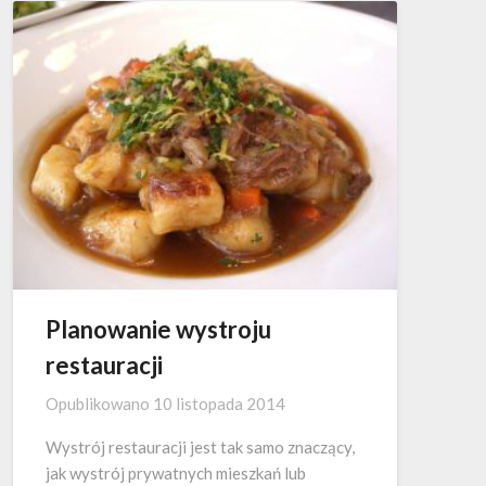
Planowanie wystroju
restauracji
Opublikowano
10 listopada 2014
Wystrój restauracji jest tak samo znaczący,
jak wystrój prywatnych mieszkań lub