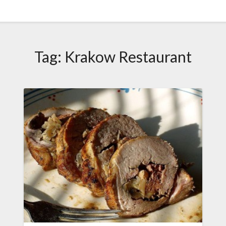
Tag:
Krakow Restaurant