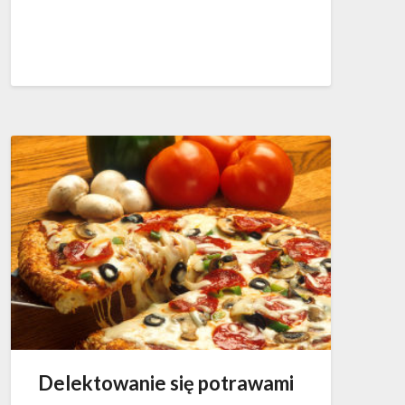
Delektowanie się potrawami