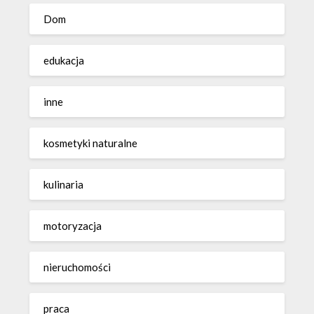
Dom
edukacja
inne
kosmetyki naturalne
kulinaria
motoryzacja
nieruchomości
praca