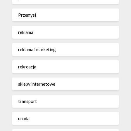
Przemysł
reklama
reklama i marketing
rekreacja
sklepy internetowe
transport
uroda