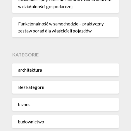
w działalności gospodarczej
Funkcjonalność w samochodzie – praktyczny
zestaw porad dla właścicieli pojazdów
KATEGORIE
architektura
Bez kategorii
biznes
budownictwo