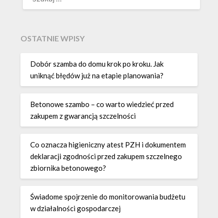
OSTATNIE WPISY
Dobór szamba do domu krok po kroku. Jak
uniknąć błędów już na etapie planowania?
Betonowe szambo – co warto wiedzieć przed
zakupem z gwarancją szczelności
Co oznacza higieniczny atest PZH i dokumentem
deklaracji zgodności przed zakupem szczelnego
zbiornika betonowego?
Świadome spojrzenie do monitorowania budżetu
w działalności gospodarczej