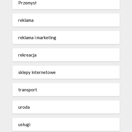
Przemysł
reklama
reklama i marketing
rekreacja
sklepy internetowe
transport
uroda
usługi