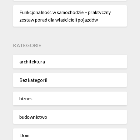
Funkcjonalność w samochodzie – praktyczny
zestaw porad dla właścicieli pojazdów
KATEGORIE
architektura
Bez kategorii
biznes
budownictwo
Dom