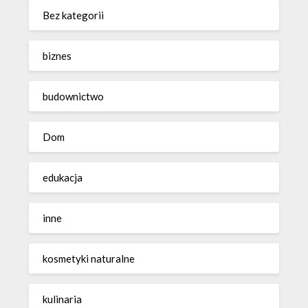
Bez kategorii
biznes
budownictwo
Dom
edukacja
inne
kosmetyki naturalne
kulinaria