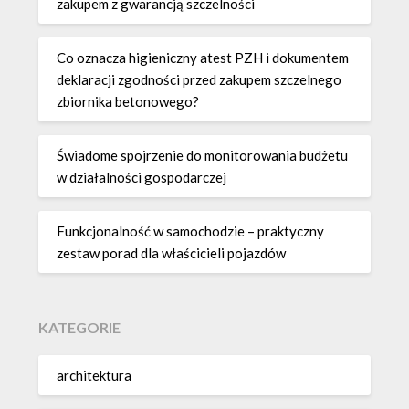
zakupem z gwarancją szczelności
Co oznacza higieniczny atest PZH i dokumentem
deklaracji zgodności przed zakupem szczelnego
zbiornika betonowego?
Świadome spojrzenie do monitorowania budżetu
w działalności gospodarczej
Funkcjonalność w samochodzie – praktyczny
zestaw porad dla właścicieli pojazdów
KATEGORIE
architektura