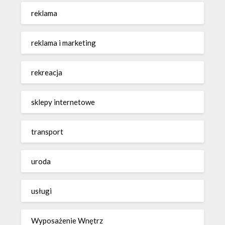
reklama
reklama i marketing
rekreacja
sklepy internetowe
transport
uroda
usługi
Wyposażenie Wnętrz