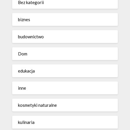
Bez kategorii
biznes
budownictwo
Dom
edukacja
inne
kosmetyki naturalne
kulinaria