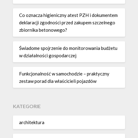
Co oznacza higieniczny atest PZH i dokumentem
deklaracji zgodności przed zakupem szczelnego
zbiornika betonowego?
Świadome spojrzenie do monitorowania budżetu
w działalności gospodarczej
Funkcjonalność w samochodzie – praktyczny
zestaw porad dla właścicieli pojazdów
KATEGORIE
architektura