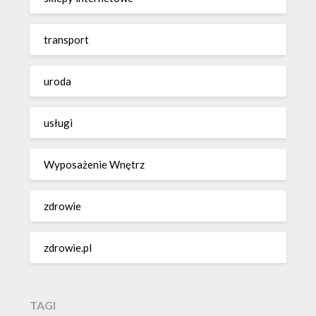
transport
uroda
usługi
Wyposażenie Wnętrz
zdrowie
zdrowie.pl
TAGI