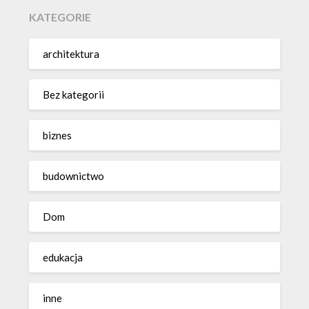
KATEGORIE
architektura
Bez kategorii
biznes
budownictwo
Dom
edukacja
inne