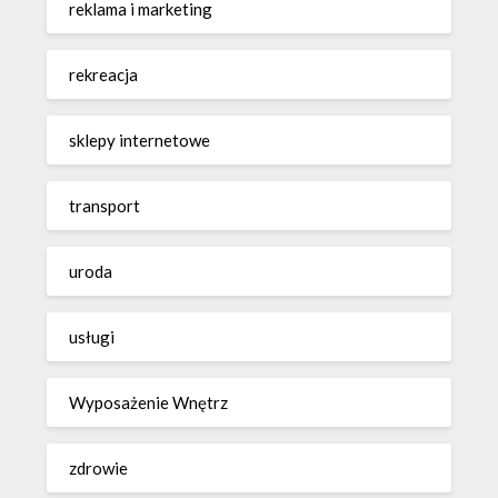
reklama i marketing
rekreacja
sklepy internetowe
transport
uroda
usługi
Wyposażenie Wnętrz
zdrowie