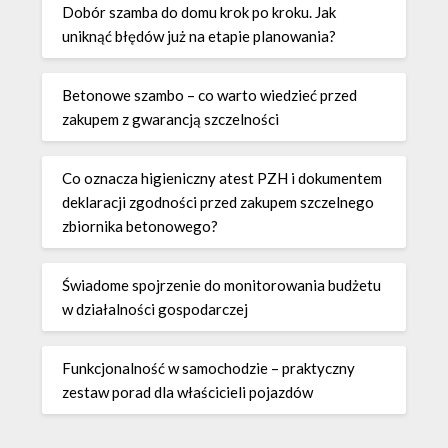
Dobór szamba do domu krok po kroku. Jak
uniknąć błędów już na etapie planowania?
Betonowe szambo – co warto wiedzieć przed
zakupem z gwarancją szczelności
Co oznacza higieniczny atest PZH i dokumentem
deklaracji zgodności przed zakupem szczelnego
zbiornika betonowego?
Świadome spojrzenie do monitorowania budżetu
w działalności gospodarczej
Funkcjonalność w samochodzie – praktyczny
zestaw porad dla właścicieli pojazdów