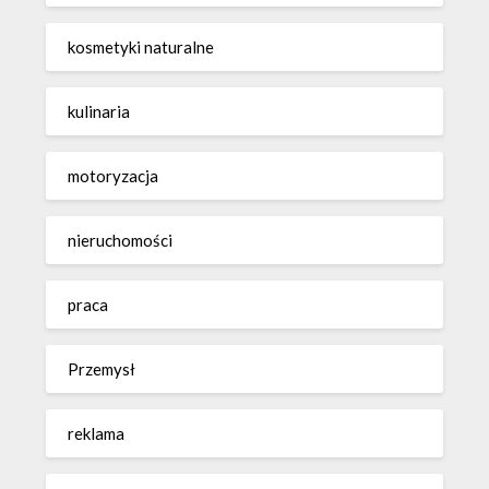
kosmetyki naturalne
kulinaria
motoryzacja
nieruchomości
praca
Przemysł
reklama