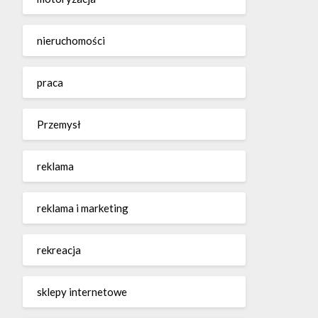
nieruchomości
praca
Przemysł
reklama
reklama i marketing
rekreacja
sklepy internetowe