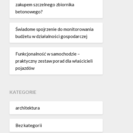
zakupem szczelnego zbiornika
betonowego?
Świadome spojrzenie do monitorowania
budżetu w działalności gospodarczej
Funkcjonalność w samochodzie –
praktyczny zestaw porad dla właścicieli
pojazdów
KATEGORIE
architektura
Bez kategorii