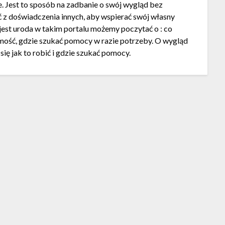
 Jest to sposób na zadbanie o swój wygląd bez
 z doświadczenia innych, aby wspierać swój własny
jest uroda w takim portalu możemy poczytać o : co
omość, gdzie szukać pomocy w razie potrzeby. O wygląd
się jak to robić i gdzie szukać pomocy.