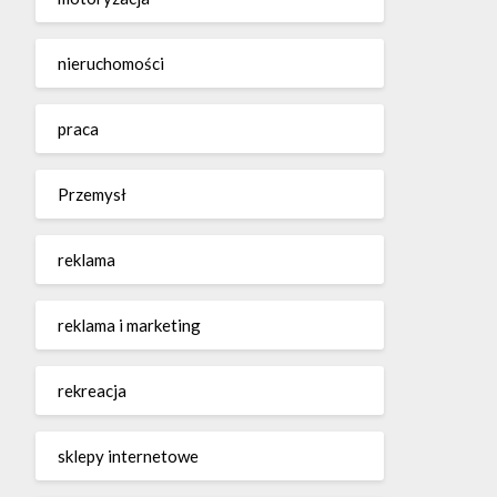
nieruchomości
praca
Przemysł
reklama
reklama i marketing
rekreacja
sklepy internetowe