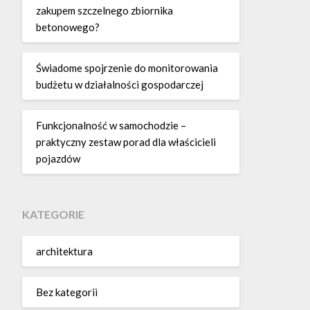
zakupem szczelnego zbiornika
betonowego?
Świadome spojrzenie do monitorowania
budżetu w działalności gospodarczej
Funkcjonalność w samochodzie –
praktyczny zestaw porad dla właścicieli
pojazdów
KATEGORIE
architektura
Bez kategorii