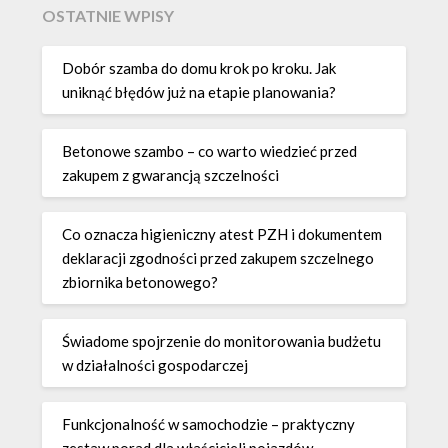
OSTATNIE WPISY
Dobór szamba do domu krok po kroku. Jak
uniknąć błędów już na etapie planowania?
Betonowe szambo – co warto wiedzieć przed
zakupem z gwarancją szczelności
Co oznacza higieniczny atest PZH i dokumentem
deklaracji zgodności przed zakupem szczelnego
zbiornika betonowego?
Świadome spojrzenie do monitorowania budżetu
w działalności gospodarczej
Funkcjonalność w samochodzie – praktyczny