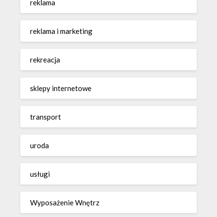
reklama
reklama i marketing
rekreacja
sklepy internetowe
transport
uroda
usługi
Wyposażenie Wnętrz