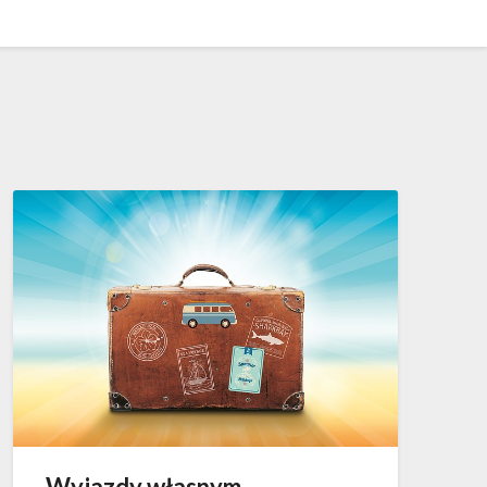
Wyjazdy własnym