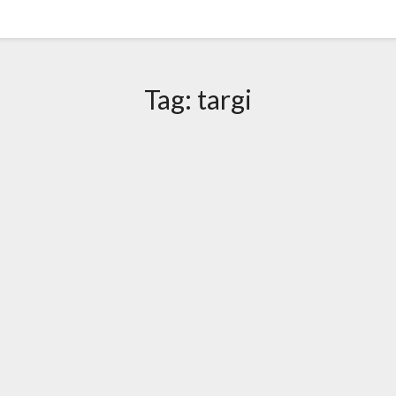
Tag:
targi