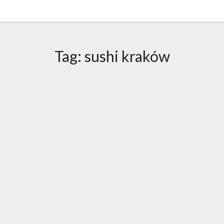
Tag:
sushi kraków