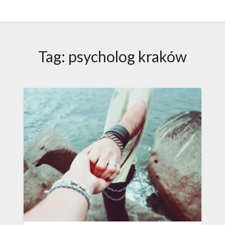
Tag:
psycholog kraków