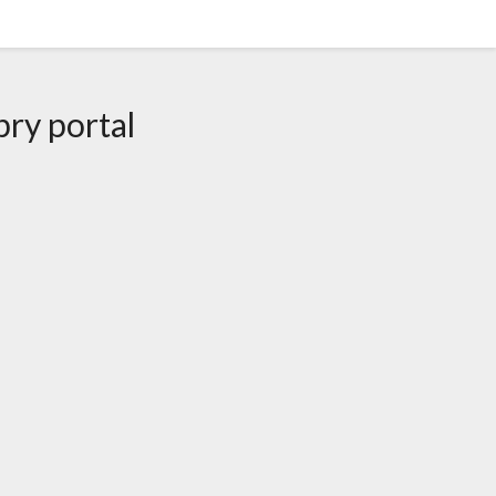
ry portal