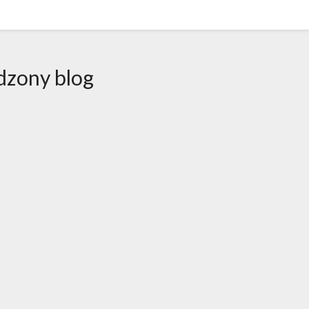
dzony blog