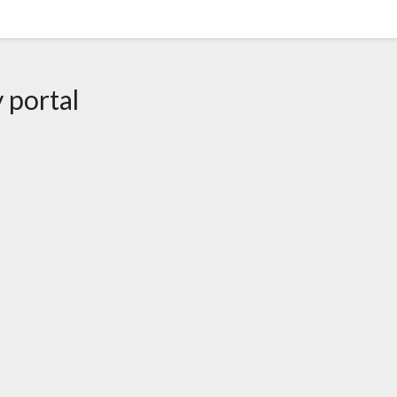
 portal