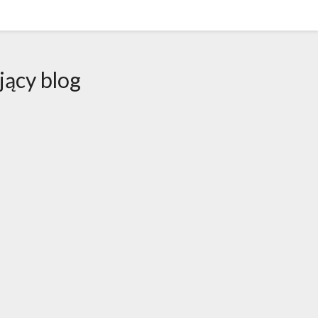
jący blog