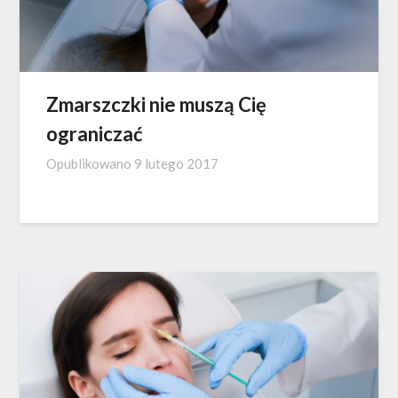
Zmarszczki nie muszą Cię
ograniczać
Opublikowano
9 lutego 2017