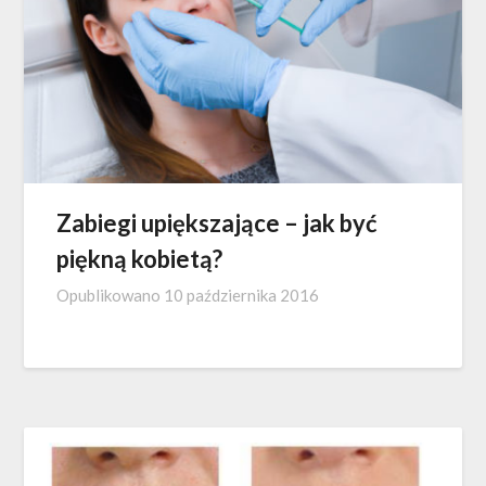
Zabiegi upiększające – jak być
piękną kobietą?
Opublikowano
10 października 2016