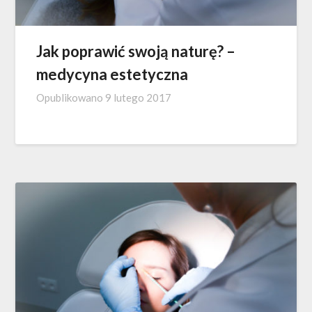
Jak poprawić swoją naturę? –
medycyna estetyczna
Opublikowano
9 lutego 2017