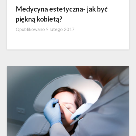
Medycyna estetyczna- jak być
piękną kobietą?
Opublikowano
9 lutego 2017