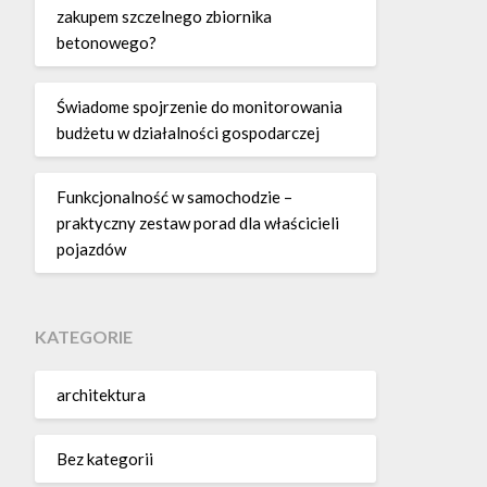
zakupem szczelnego zbiornika
betonowego?
Świadome spojrzenie do monitorowania
budżetu w działalności gospodarczej
Funkcjonalność w samochodzie –
praktyczny zestaw porad dla właścicieli
pojazdów
KATEGORIE
architektura
Bez kategorii