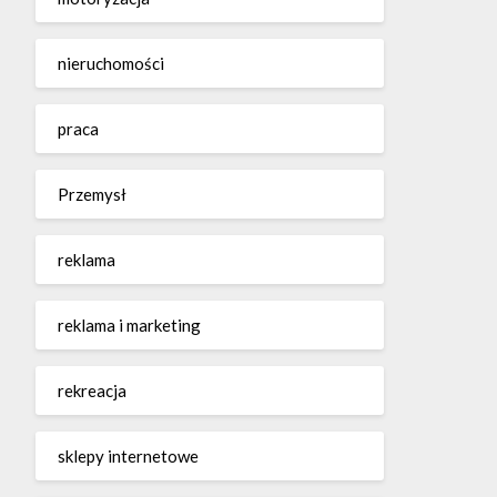
nieruchomości
praca
Przemysł
reklama
reklama i marketing
rekreacja
sklepy internetowe