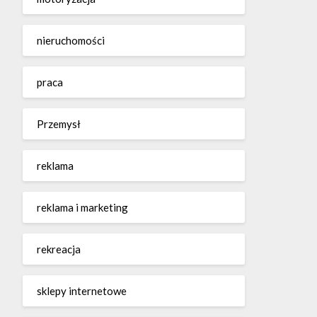
nieruchomości
praca
Przemysł
reklama
reklama i marketing
rekreacja
sklepy internetowe