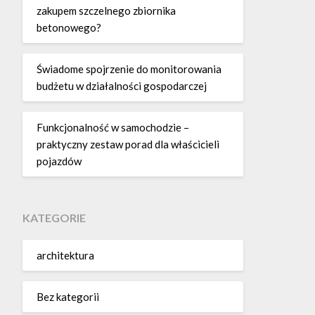
zakupem szczelnego zbiornika
betonowego?
Świadome spojrzenie do monitorowania
budżetu w działalności gospodarczej
Funkcjonalność w samochodzie –
praktyczny zestaw porad dla właścicieli
pojazdów
KATEGORIE
architektura
Bez kategorii