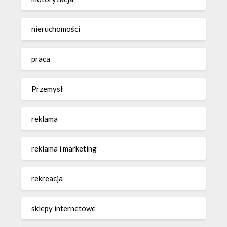
nieruchomości
praca
Przemysł
reklama
reklama i marketing
rekreacja
sklepy internetowe