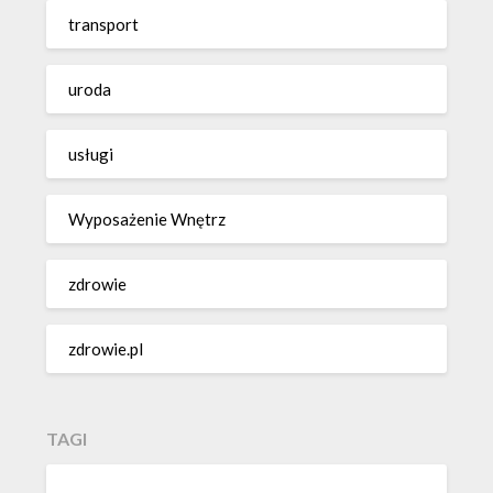
transport
uroda
usługi
Wyposażenie Wnętrz
zdrowie
zdrowie.pl
TAGI