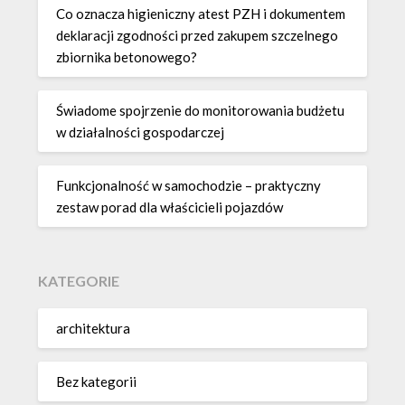
Co oznacza higieniczny atest PZH i dokumentem
deklaracji zgodności przed zakupem szczelnego
zbiornika betonowego?
Świadome spojrzenie do monitorowania budżetu
w działalności gospodarczej
Funkcjonalność w samochodzie – praktyczny
zestaw porad dla właścicieli pojazdów
KATEGORIE
architektura
Bez kategorii