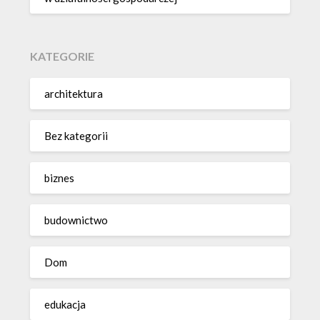
KATEGORIE
architektura
Bez kategorii
biznes
budownictwo
Dom
edukacja