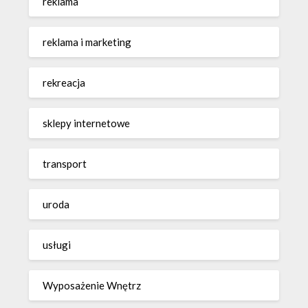
reklama
reklama i marketing
rekreacja
sklepy internetowe
transport
uroda
usługi
Wyposażenie Wnętrz