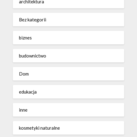
architektura
Bez kategorii
biznes
budownictwo
Dom
edukacja
inne
kosmetyki naturalne