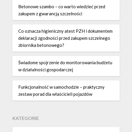
Betonowe szambo – co warto wiedzieć przed
zakupem z gwarancją szczelności
Co oznacza higieniczny atest PZH i dokumentem
deklaracji zgodności przed zakupem szczelnego
zbiornika betonowego?
Świadome spojrzenie do monitorowania budżetu
w działalności gospodarczej
Funkcjonalność w samochodzie – praktyczny
zestaw porad dla właścicieli pojazdów
KATEGORIE