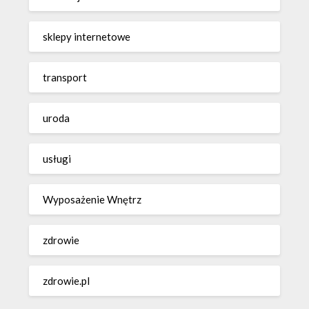
sklepy internetowe
transport
uroda
usługi
Wyposażenie Wnętrz
zdrowie
zdrowie.pl