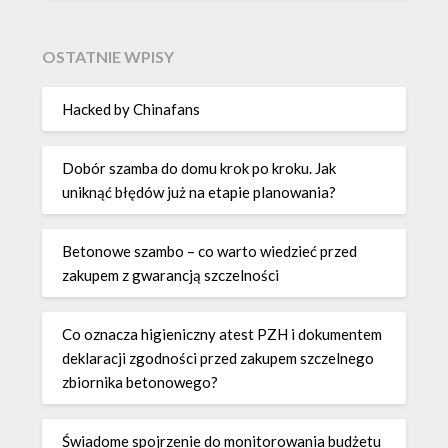
OSTATNIE WPISY
Hacked by Chinafans
Dobór szamba do domu krok po kroku. Jak
uniknąć błędów już na etapie planowania?
Betonowe szambo – co warto wiedzieć przed
zakupem z gwarancją szczelności
Co oznacza higieniczny atest PZH i dokumentem
deklaracji zgodności przed zakupem szczelnego
zbiornika betonowego?
Świadome spojrzenie do monitorowania budżetu