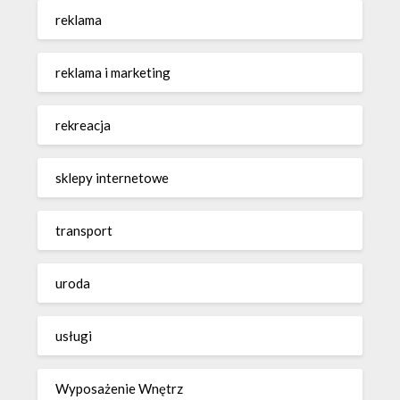
reklama
reklama i marketing
rekreacja
sklepy internetowe
transport
uroda
usługi
Wyposażenie Wnętrz