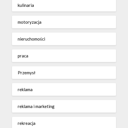
kulinaria
motoryzacja
nieruchomości
praca
Przemysł
reklama
reklama i marketing
rekreacja