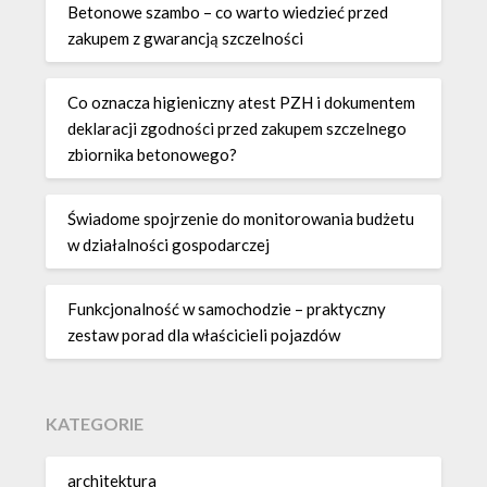
Betonowe szambo – co warto wiedzieć przed
zakupem z gwarancją szczelności
Co oznacza higieniczny atest PZH i dokumentem
deklaracji zgodności przed zakupem szczelnego
zbiornika betonowego?
Świadome spojrzenie do monitorowania budżetu
w działalności gospodarczej
Funkcjonalność w samochodzie – praktyczny
zestaw porad dla właścicieli pojazdów
KATEGORIE
architektura