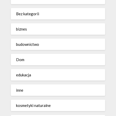
Bez kategorii
biznes
budownictwo
Dom
edukacja
inne
kosmetyki naturalne