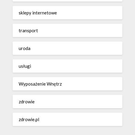
sklepy internetowe
transport
uroda
usługi
Wyposażenie Wnętrz
zdrowie
zdrowie.pl