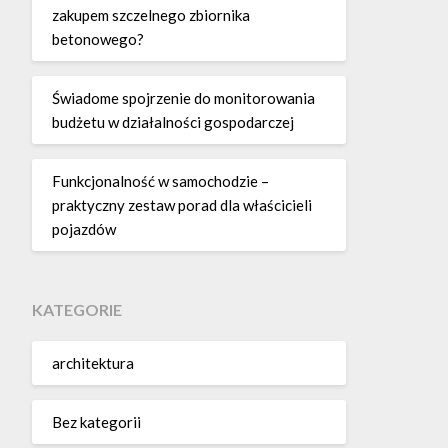
zakupem szczelnego zbiornika
betonowego?
Świadome spojrzenie do monitorowania
budżetu w działalności gospodarczej
Funkcjonalność w samochodzie –
praktyczny zestaw porad dla właścicieli
pojazdów
KATEGORIE
architektura
Bez kategorii