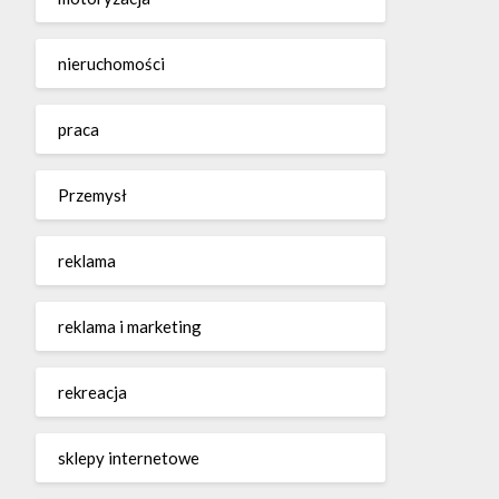
nieruchomości
praca
Przemysł
reklama
reklama i marketing
rekreacja
sklepy internetowe