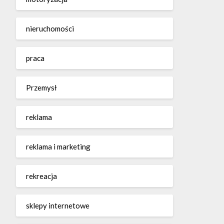
nieruchomości
praca
Przemysł
reklama
reklama i marketing
rekreacja
sklepy internetowe