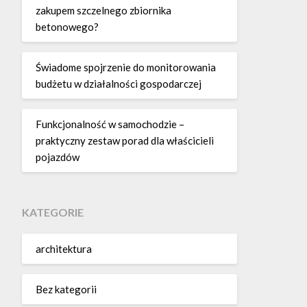
zakupem szczelnego zbiornika
betonowego?
Świadome spojrzenie do monitorowania
budżetu w działalności gospodarczej
Funkcjonalność w samochodzie –
praktyczny zestaw porad dla właścicieli
pojazdów
KATEGORIE
architektura
Bez kategorii