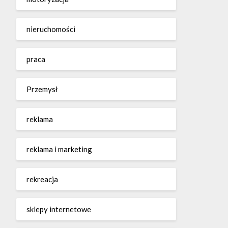
nieruchomości
praca
Przemysł
reklama
reklama i marketing
rekreacja
sklepy internetowe