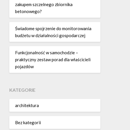
zakupem szczelnego zbiornika
betonowego?
Świadome spojrzenie do monitorowania
budżetu w działalności gospodarczej
Funkcjonalność w samochodzie –
praktyczny zestaw porad dla właścicieli
pojazdów
KATEGORIE
architektura
Bez kategorii