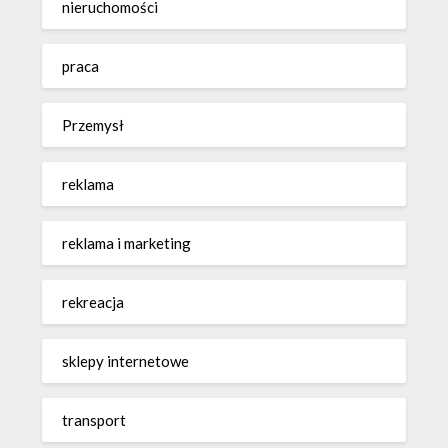
nieruchomości
praca
Przemysł
reklama
reklama i marketing
rekreacja
sklepy internetowe
transport