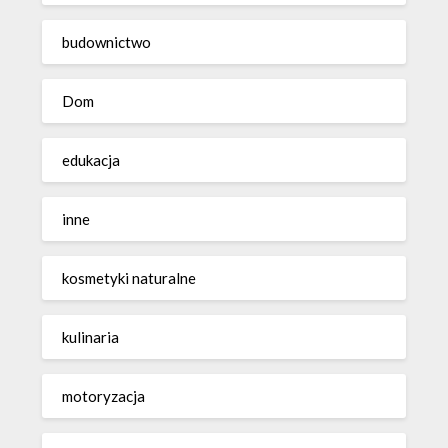
budownictwo
Dom
edukacja
inne
kosmetyki naturalne
kulinaria
motoryzacja