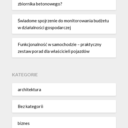
zbiornika betonowego?
Świadome spojrzenie do monitorowania budżetu
w działalności gospodarczej
Funkcjonalność w samochodzie – praktyczny
zestaw porad dla właścicieli pojazdów
KATEGORIE
architektura
Bez kategorii
biznes