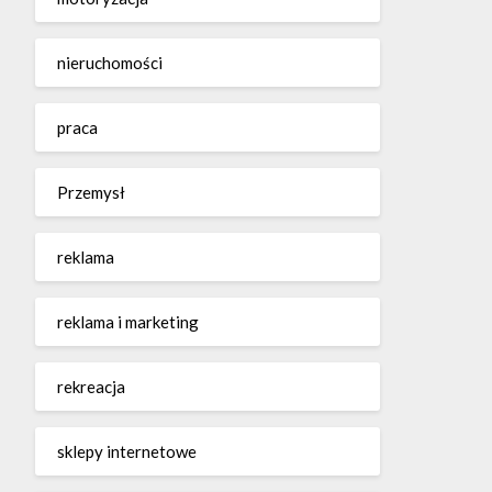
nieruchomości
praca
Przemysł
reklama
reklama i marketing
rekreacja
sklepy internetowe