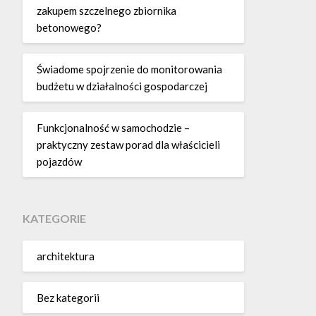
zakupem szczelnego zbiornika
betonowego?
Świadome spojrzenie do monitorowania
budżetu w działalności gospodarczej
Funkcjonalność w samochodzie –
praktyczny zestaw porad dla właścicieli
pojazdów
KATEGORIE
architektura
Bez kategorii