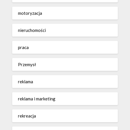
motoryzacja
nieruchomości
praca
Przemysł
reklama
reklama i marketing
rekreacja