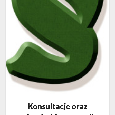
Konsultacje oraz