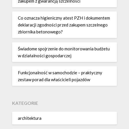
zakupem z gwarancją szczelności
Co oznacza higieniczny atest PZH i dokumentem
deklaracji zgodności przed zakupem szczelnego
zbiornika betonowego?
Świadome spojrzenie do monitorowania budżetu
w działalności gospodarczej
Funkcjonalność w samochodzie – praktyczny
zestaw porad dla właścicieli pojazdów
KATEGORIE
architektura