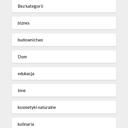
Bez kategorii
biznes
budownictwo
Dom
edukacja
inne
kosmetyki naturalne
kulinaria