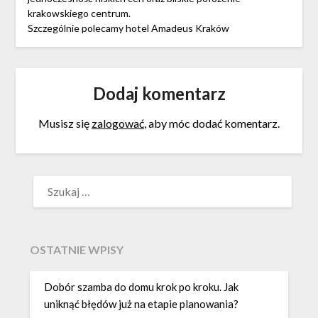
krakowskiego centrum.
Szczególnie polecamy hotel Amadeus Kraków
Dodaj komentarz
Musisz się
zalogować
, aby móc dodać komentarz.
SZUKAJ:
OSTATNIE WPISY
Dobór szamba do domu krok po kroku. Jak
uniknąć błędów już na etapie planowania?