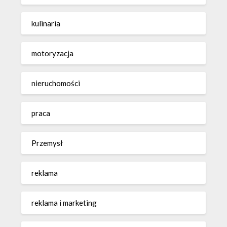
kulinaria
motoryzacja
nieruchomości
praca
Przemysł
reklama
reklama i marketing