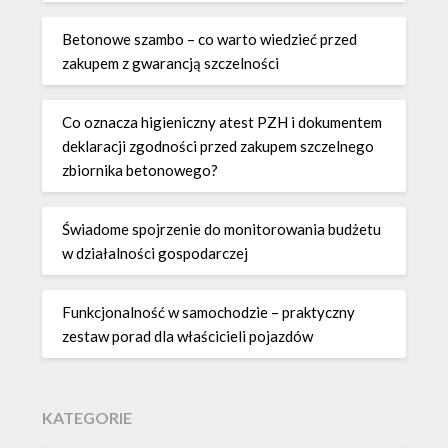
Betonowe szambo – co warto wiedzieć przed
zakupem z gwarancją szczelności
Co oznacza higieniczny atest PZH i dokumentem
deklaracji zgodności przed zakupem szczelnego
zbiornika betonowego?
Świadome spojrzenie do monitorowania budżetu
w działalności gospodarczej
Funkcjonalność w samochodzie – praktyczny
zestaw porad dla właścicieli pojazdów
KATEGORIE