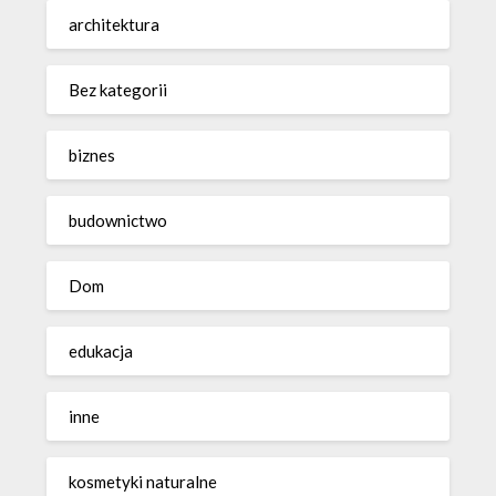
architektura
Bez kategorii
biznes
budownictwo
Dom
edukacja
inne
kosmetyki naturalne