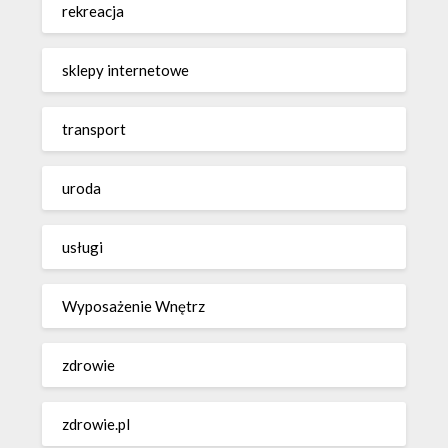
rekreacja
sklepy internetowe
transport
uroda
usługi
Wyposażenie Wnętrz
zdrowie
zdrowie.pl