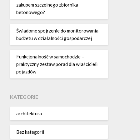
zakupem szczelnego zbiornika
betonowego?
Świadome spojrzenie do monitorowania
budżetu w działalności gospodarczej
Funkcjonalność w samochodzie –
praktyczny zestaw porad dla właścicieli
pojazdów
KATEGORIE
architektura
Bez kategorii