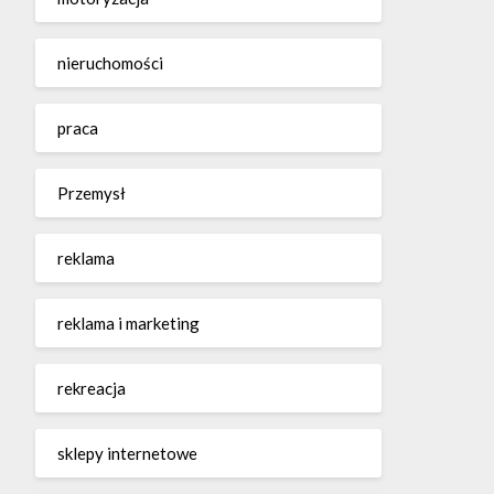
nieruchomości
praca
Przemysł
reklama
reklama i marketing
rekreacja
sklepy internetowe