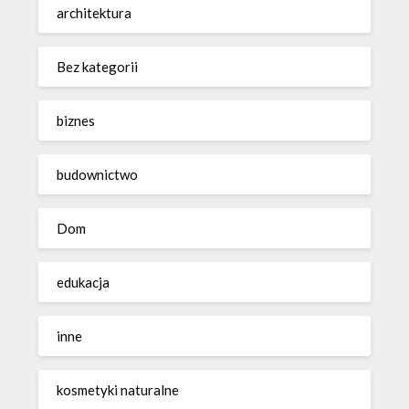
architektura
Bez kategorii
biznes
budownictwo
Dom
edukacja
inne
kosmetyki naturalne