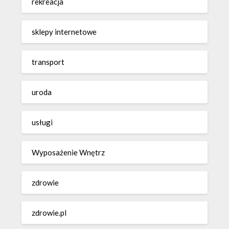
rekreacja
sklepy internetowe
transport
uroda
usługi
Wyposażenie Wnętrz
zdrowie
zdrowie.pl