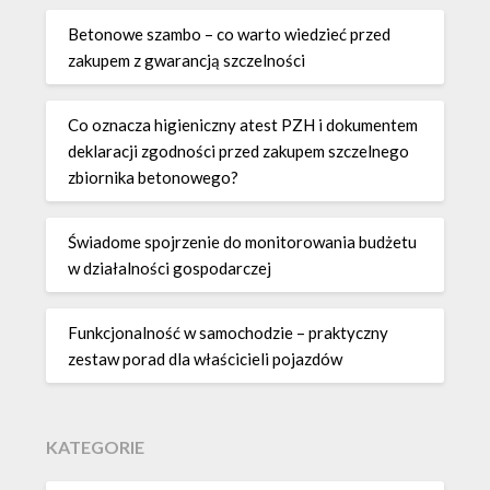
Betonowe szambo – co warto wiedzieć przed
zakupem z gwarancją szczelności
Co oznacza higieniczny atest PZH i dokumentem
deklaracji zgodności przed zakupem szczelnego
zbiornika betonowego?
Świadome spojrzenie do monitorowania budżetu
w działalności gospodarczej
Funkcjonalność w samochodzie – praktyczny
zestaw porad dla właścicieli pojazdów
KATEGORIE