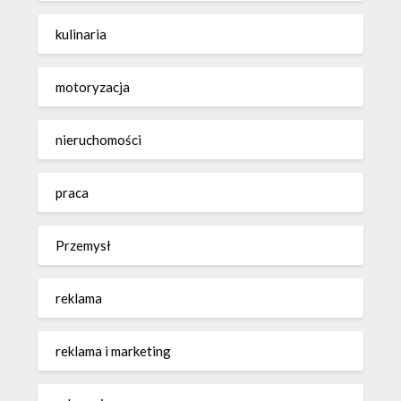
kulinaria
motoryzacja
nieruchomości
praca
Przemysł
reklama
reklama i marketing