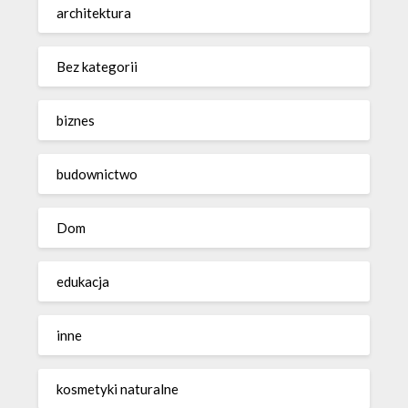
architektura
Bez kategorii
biznes
budownictwo
Dom
edukacja
inne
kosmetyki naturalne