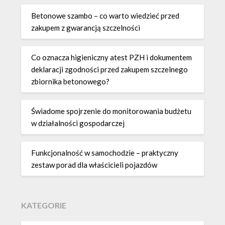
Betonowe szambo – co warto wiedzieć przed
zakupem z gwarancją szczelności
Co oznacza higieniczny atest PZH i dokumentem
deklaracji zgodności przed zakupem szczelnego
zbiornika betonowego?
Świadome spojrzenie do monitorowania budżetu
w działalności gospodarczej
Funkcjonalność w samochodzie – praktyczny
zestaw porad dla właścicieli pojazdów
KATEGORIE