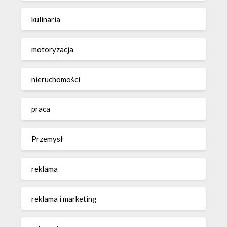
kulinaria
motoryzacja
nieruchomości
praca
Przemysł
reklama
reklama i marketing