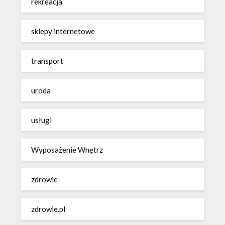
rekreacja
sklepy internetowe
transport
uroda
usługi
Wyposażenie Wnętrz
zdrowie
zdrowie.pl