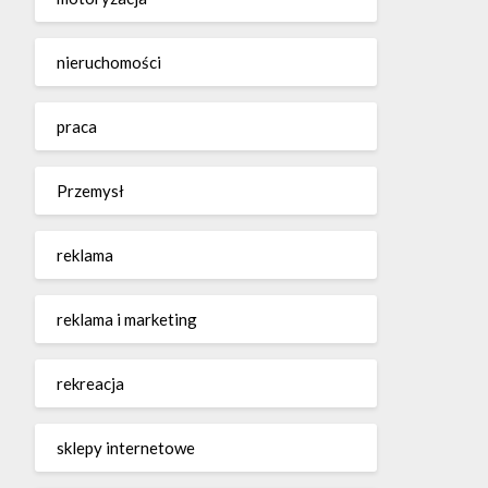
nieruchomości
praca
Przemysł
reklama
reklama i marketing
rekreacja
sklepy internetowe