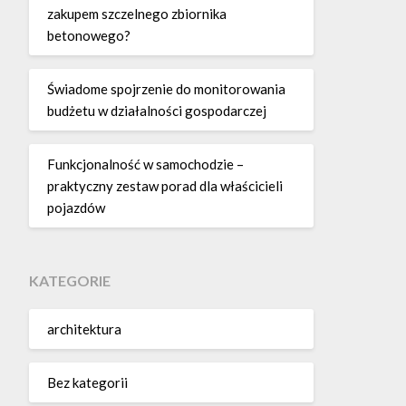
zakupem szczelnego zbiornika
betonowego?
Świadome spojrzenie do monitorowania
budżetu w działalności gospodarczej
Funkcjonalność w samochodzie –
praktyczny zestaw porad dla właścicieli
pojazdów
KATEGORIE
architektura
Bez kategorii