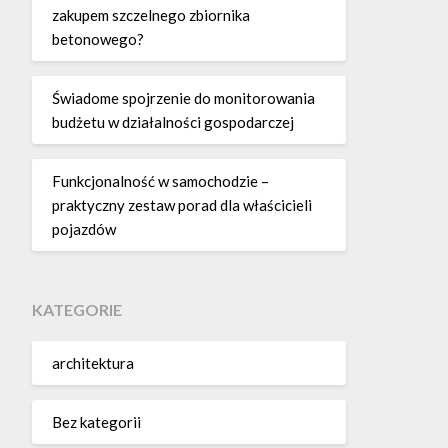
zakupem szczelnego zbiornika
betonowego?
Świadome spojrzenie do monitorowania
budżetu w działalności gospodarczej
Funkcjonalność w samochodzie –
praktyczny zestaw porad dla właścicieli
pojazdów
KATEGORIE
architektura
Bez kategorii