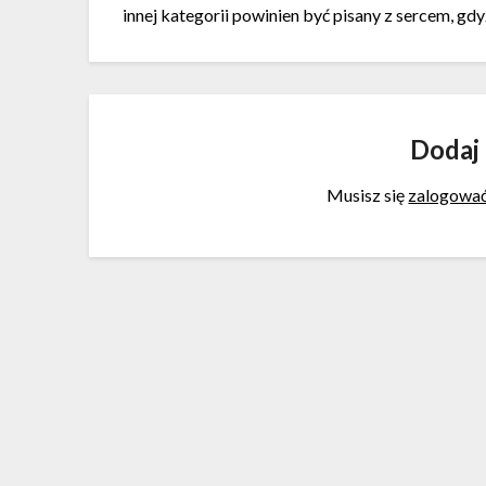
innej kategorii powinien być pisany z sercem, gdy
Dodaj
Musisz się
zalogowa