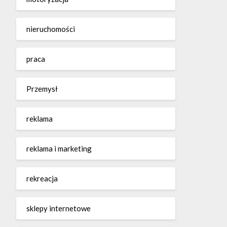
nieruchomości
praca
Przemysł
reklama
reklama i marketing
rekreacja
sklepy internetowe