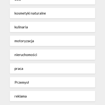
kosmetyki naturalne
kulinaria
motoryzacja
nieruchomości
praca
Przemysł
reklama