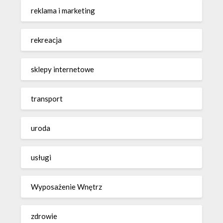
reklama i marketing
rekreacja
sklepy internetowe
transport
uroda
usługi
Wyposażenie Wnętrz
zdrowie