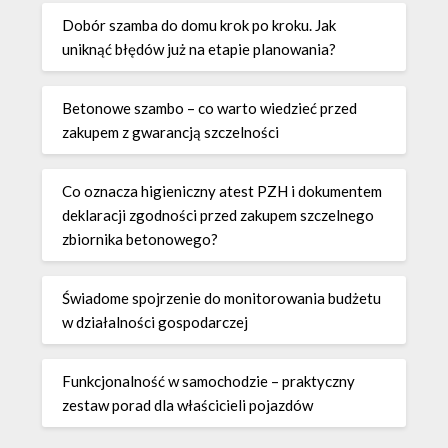
Dobór szamba do domu krok po kroku. Jak
uniknąć błędów już na etapie planowania?
Betonowe szambo – co warto wiedzieć przed
zakupem z gwarancją szczelności
Co oznacza higieniczny atest PZH i dokumentem
deklaracji zgodności przed zakupem szczelnego
zbiornika betonowego?
Świadome spojrzenie do monitorowania budżetu
w działalności gospodarczej
Funkcjonalność w samochodzie – praktyczny
zestaw porad dla właścicieli pojazdów