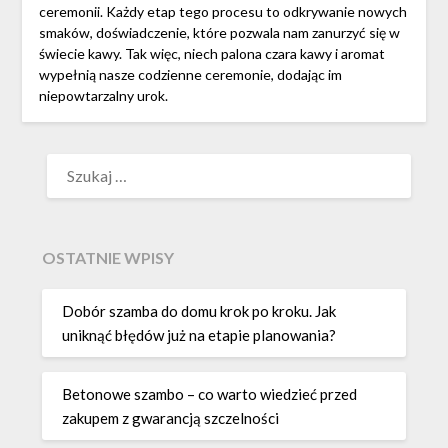
ceremonii. Każdy etap tego procesu to odkrywanie nowych
smaków, doświadczenie, które pozwala nam zanurzyć się w
świecie kawy. Tak więc, niech palona czara kawy i aromat
wypełnią nasze codzienne ceremonie, dodając im
niepowtarzalny urok.
SZUKAJ:
OSTATNIE WPISY
Dobór szamba do domu krok po kroku. Jak
uniknąć błędów już na etapie planowania?
Betonowe szambo – co warto wiedzieć przed
zakupem z gwarancją szczelności