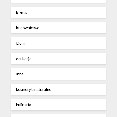
biznes
budownictwo
Dom
edukacja
inne
kosmetyki naturalne
kulinaria