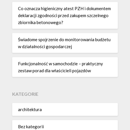
Co oznacza higieniczny atest PZH i dokumentem
deklaracji zgodności przed zakupem szczelnego
zbiornika betonowego?
Świadome spojrzenie do monitorowania budżetu
w działalności gospodarczej
Funkcjonalność w samochodzie – praktyczny
zestaw porad dla właścicieli pojazdów
KATEGORIE
architektura
Bez kategorii