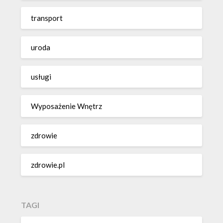
transport
uroda
usługi
Wyposażenie Wnętrz
zdrowie
zdrowie.pl
TAGI