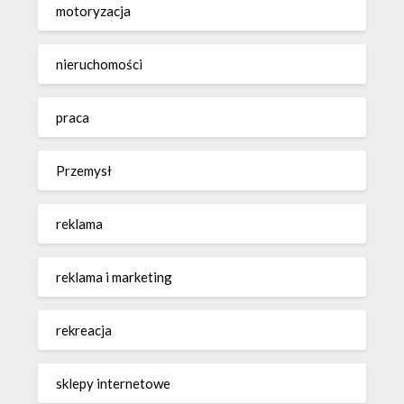
motoryzacja
nieruchomości
praca
Przemysł
reklama
reklama i marketing
rekreacja
sklepy internetowe