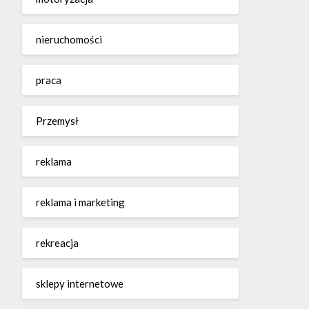
nieruchomości
praca
Przemysł
reklama
reklama i marketing
rekreacja
sklepy internetowe