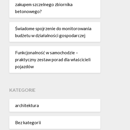
zakupem szczelnego zbiornika
betonowego?
Świadome spojrzenie do monitorowania
budżetu w działalności gospodarczej
Funkcjonalność w samochodzie –
praktyczny zestaw porad dla właścicieli
pojazdów
KATEGORIE
architektura
Bez kategorii